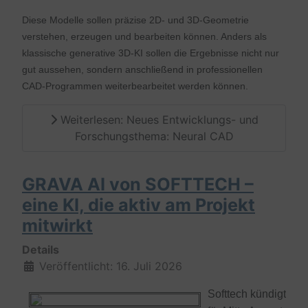
Diese Modelle sollen präzise 2D- und 3D-Geometrie
verstehen, erzeugen und bearbeiten können. Anders als
klassische generative 3D-KI sollen die Ergebnisse nicht nur
gut aussehen, sondern anschließend in professionellen
CAD-Programmen weiterbearbeitet werden können.
Weiterlesen: Neues Entwicklungs- und
Forschungsthema: Neural CAD
GRAVA AI von SOFTTECH –
eine KI, die aktiv am Projekt
mitwirkt
Details
Veröffentlicht: 16. Juli 2026
Softtech kündigt