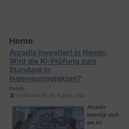
Home
Arcadis investiert in Nomic:
Wird die KI-Prüfung zum
Standard in
Ingenieurprojekten?
Details
Veröffentlicht: 05. August 2026
Arcadis
beteiligt sich
am KI-