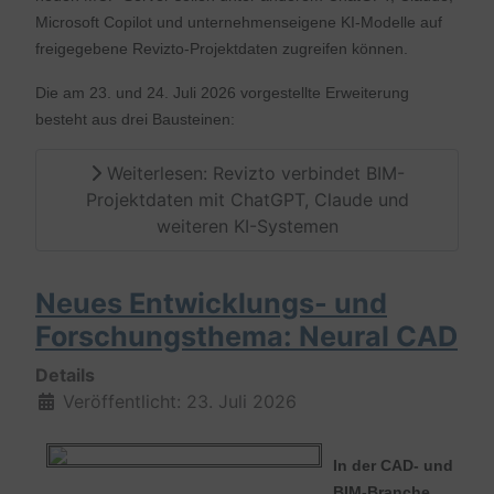
Microsoft Copilot und unternehmenseigene KI-Modelle auf
freigegebene Revizto-Projektdaten zugreifen können.
Die am 23. und 24. Juli 2026 vorgestellte Erweiterung
besteht aus drei Bausteinen:
Weiterlesen: Revizto verbindet BIM-
Projektdaten mit ChatGPT, Claude und
weiteren KI-Systemen
Neues Entwicklungs- und
Forschungsthema: Neural CAD
Details
Veröffentlicht: 23. Juli 2026
In der CAD- und
BIM-Branche