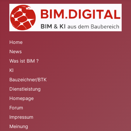
Home
News
Was ist BIM ?
KI
Bauzeichner/BTK
Dienstleistung
Homepage
Forum
Impressum
Meinung