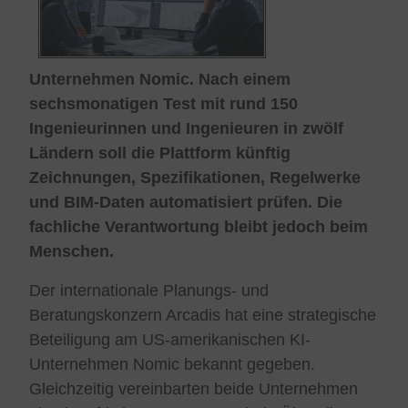
Unternehmen Nomic. Nach einem
sechsmonatigen Test mit rund 150
Ingenieurinnen und Ingenieuren in zwölf
Ländern soll die Plattform künftig
Zeichnungen, Spezifikationen, Regelwerke
und BIM-Daten automatisiert prüfen. Die
fachliche Verantwortung bleibt jedoch beim
Menschen.
Der internationale Planungs- und
Beratungskonzern Arcadis hat eine strategische
Beteiligung am US-amerikanischen KI-
Unternehmen Nomic bekannt gegeben.
Gleichzeitig vereinbarten beide Unternehmen