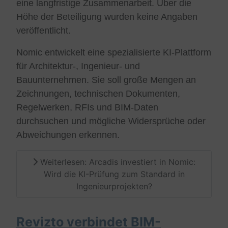
eine langfristige Zusammenarbeit. Über die
Höhe der Beteiligung wurden keine Angaben
veröffentlicht.
Nomic entwickelt eine spezialisierte KI-Plattform
für Architektur-, Ingenieur- und
Bauunternehmen. Sie soll große Mengen an
Zeichnungen, technischen Dokumenten,
Regelwerken, RFIs und BIM-Daten
durchsuchen und mögliche Widersprüche oder
Abweichungen erkennen.
Weiterlesen: Arcadis investiert in Nomic:
Wird die KI-Prüfung zum Standard in
Ingenieurprojekten?
Revizto verbindet BIM-