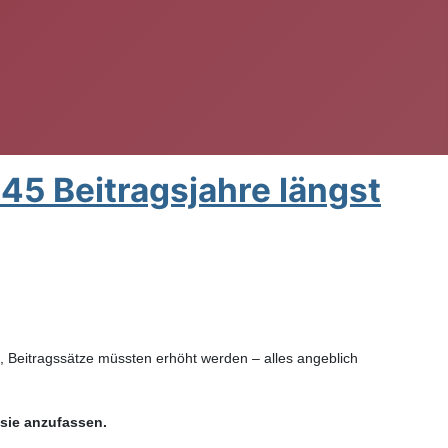
45 Beitragsjahre längst
, Beitragssätze müssten erhöht werden – alles angeblich
, sie anzufassen.