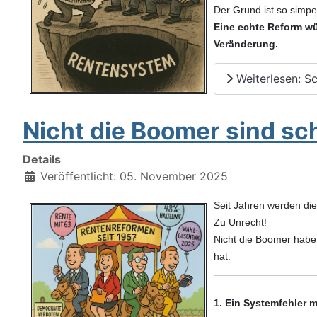
Der Grund ist so simpel
Eine echte Reform wü
Veränderung.
Weiterlesen: Sc
Nicht die Boomer sind sch
Details
Veröffentlicht: 05. November 2025
Seit Jahren werden die
Zu Unrecht!
Nicht die Boomer habe
hat.
1. Ein Systemfehler 