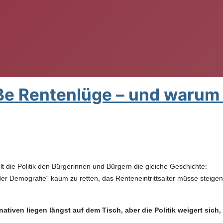
ße Rentenlüge – und warum 
lt die Politik den Bürgerinnen und Bürgern die gleiche Geschichte:
er Demografie“ kaum zu retten, das Renteneintrittsalter müsse steigen
rnativen liegen längst auf dem Tisch, aber die Politik weigert sich